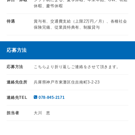
休暇、慶弔休暇
待遇
賞与有、交通費支給（上限2万円／月）、各種社会
保険完備、従業員特典有、制服貸与
応募方法
応募方法
こちらより折り返しご連絡をさせて頂きます。
連絡先住所
兵庫県神戸市東灘区住吉南町3-2-23
連絡先TEL
078-845-2171
担当者
大川 恵