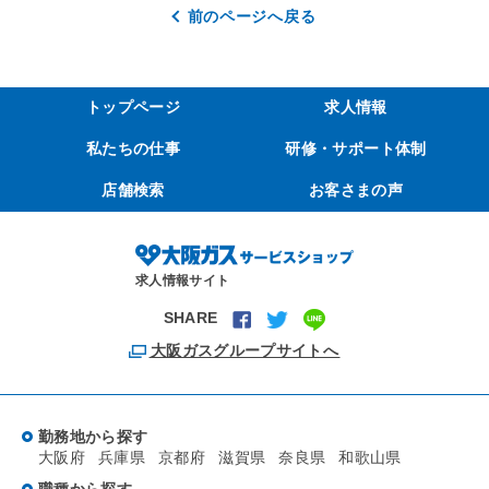
前のページへ戻る
トップページ
求人情報
私たちの仕事
研修・サポート体制
店舗検索
お客さまの声
求人情報サイト
SHARE
大阪ガスグループサイトへ
勤務地から探す
大阪府
兵庫県
京都府
滋賀県
奈良県
和歌山県
職種から探す