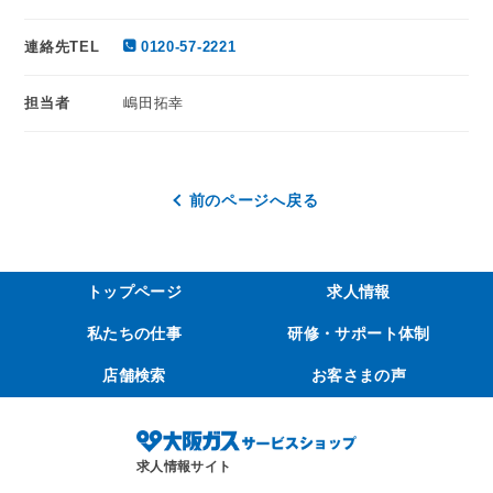
連絡先TEL
0120-57-2221
担当者
嶋田拓幸
前のページへ戻る
トップページ
求人情報
私たちの仕事
研修・サポート体制
店舗検索
お客さまの声
求人情報サイト