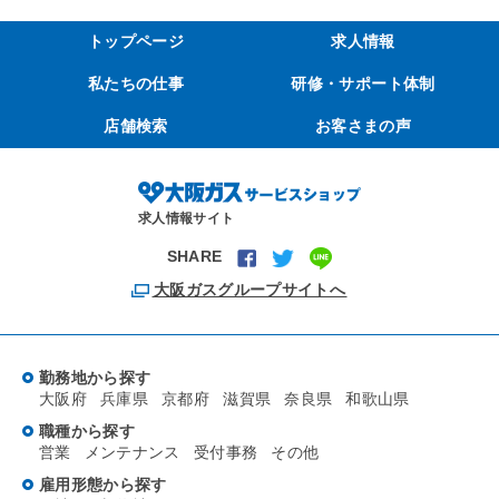
トップページ
求人情報
私たちの仕事
研修・サポート体制
店舗検索
お客さまの声
求人情報サイト
SHARE
大阪ガスグループサイトへ
勤務地から探す
大阪府
兵庫県
京都府
滋賀県
奈良県
和歌山県
職種から探す
営業
メンテナンス
受付事務
その他
雇用形態から探す