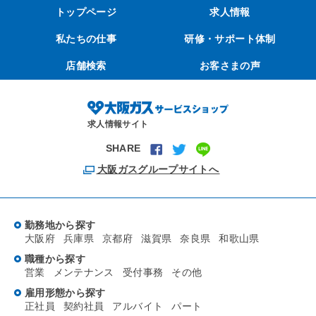
トップページ
求人情報
私たちの仕事
研修・サポート体制
店舗検索
お客さまの声
求人情報サイト
SHARE
大阪ガスグループサイトへ
勤務地から探す
大阪府
兵庫県
京都府
滋賀県
奈良県
和歌山県
職種から探す
営業
メンテナンス
受付事務
その他
雇用形態から探す
正社員
契約社員
アルバイト
パート