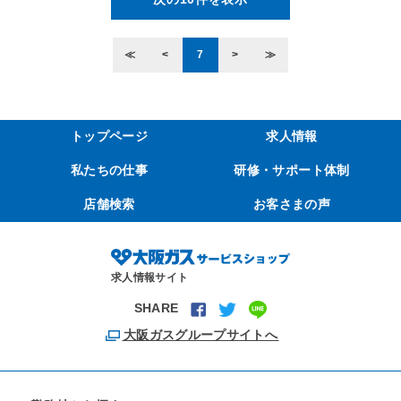
≪
<
7
>
≫
トップページ
求人情報
私たちの仕事
研修・サポート体制
店舗検索
お客さまの声
求人情報サイト
SHARE
大阪ガスグループサイトへ