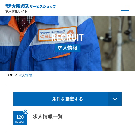
求人情報サイト
RECRUIT
求人情報
TOP
求人情報
条件を指定する
求人情報一覧
120
RESULT