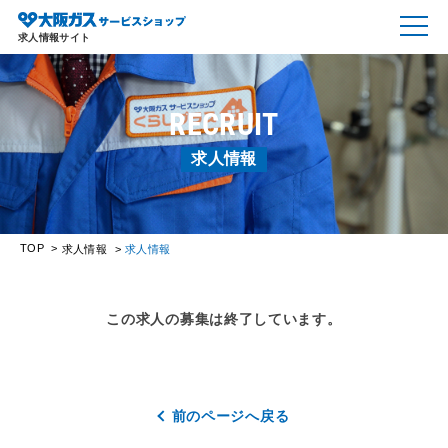
求人情報サイト
RECRUIT
求人情報
TOP
求人情報
求人情報
この求人の募集は終了しています。
前のページへ戻る