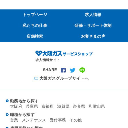
トップページ
求人情報
私たちの仕事
研修・サポート体制
店舗検索
お客さまの声
求人情報サイト
SHARE
大阪ガスグループサイトへ
勤務地から探す
大阪府
兵庫県
京都府
滋賀県
奈良県
和歌山県
職種から探す
営業
メンテナンス
受付事務
その他