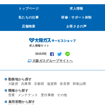
トップページ
求人情報
私たちの仕事
研修・サポート体制
店舗検索
お客さまの声
求人情報サイト
SHARE
大阪ガスグループサイトへ
勤務地から探す
大阪府
兵庫県
京都府
滋賀県
奈良県
和歌山県
職種から探す
営業
メンテナンス
受付事務
その他
雇用形態から探す