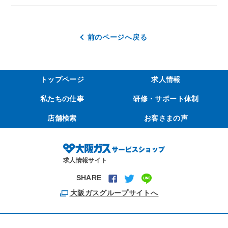
前のページへ戻る
トップページ
求人情報
私たちの仕事
研修・サポート体制
店舗検索
お客さまの声
求人情報サイト
SHARE
大阪ガスグループサイトへ