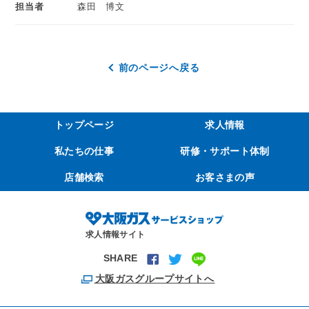
担当者
森田 博文
前のページへ戻る
トップページ
求人情報
私たちの仕事
研修・サポート体制
店舗検索
お客さまの声
求人情報サイト
SHARE
大阪ガスグループサイトへ