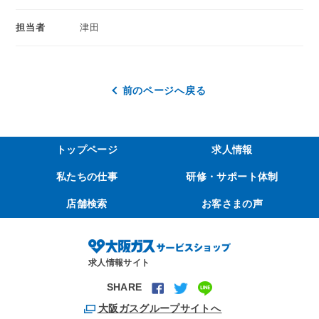
担当者
津田
前のページへ戻る
トップページ
求人情報
私たちの仕事
研修・サポート体制
店舗検索
お客さまの声
求人情報サイト
SHARE
大阪ガスグループサイトへ