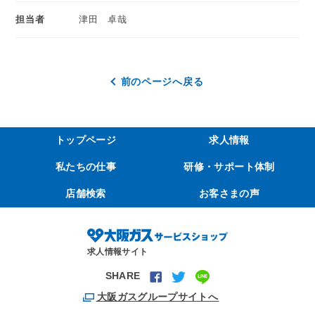
担当者
津田 卓哉
前のページへ戻る
トップページ
求人情報
私たちの仕事
研修・サポート体制
店舗検索
お客さまの声
求人情報サイト
SHARE
大阪ガスグループサイトへ