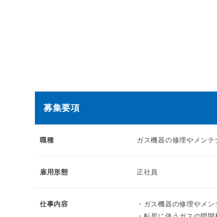
募集要項
職種
ガス機器の修理やメンテ
雇用形態
正社員
仕事内容
・ガス機器の修理やメン
・転居に伴うガスの開閉