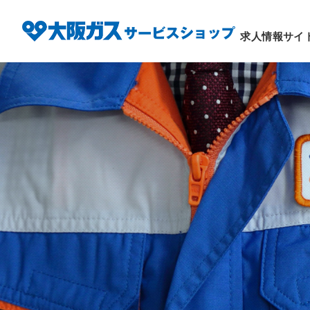
求人情報サイ