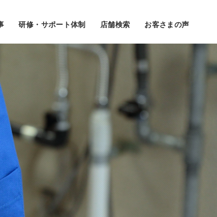
事
研修・サポート体制
店舗検索
お客さまの声