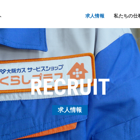
求人情報
私たちの仕
ト
RECRUIT
求人情報