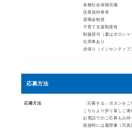
各種社会保険完備
従業員特典有
退職金制度
子育て支援制度有
制服貸与（夏はポロシャ
社用車あり
頑張り（インセンティブ
応募方法
応募方法
「応募する」ボタンをご
こちらより折り返しご連
お電話でのご応募もお待
面接時には履歴書（写真