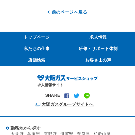
前のページへ戻る
トップページ
求人情報
私たちの仕事
研修・サポート体制
店舗検索
お客さまの声
求人情報サイト
SHARE
大阪ガスグループサイトへ
勤務地から探す
大阪府
兵庫県
京都府
滋賀県
奈良県
和歌山県