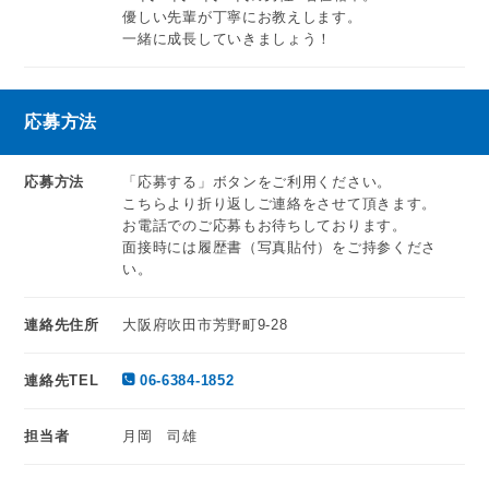
優しい先輩が丁寧にお教えします。
一緒に成長していきましょう！
応募方法
応募方法
「応募する」ボタンをご利用ください。
こちらより折り返しご連絡をさせて頂きます。
お電話でのご応募もお待ちしております。
面接時には履歴書（写真貼付）をご持参くださ
い。
連絡先住所
大阪府吹田市芳野町9-28
連絡先TEL
06-6384-1852
担当者
月岡 司雄