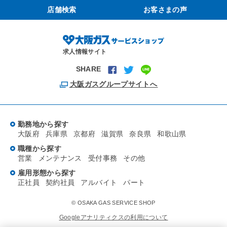
店舗検索
お客さまの声
求人情報サイト
SHARE
大阪ガスグループサイトへ
勤務地から探す
大阪府
兵庫県
京都府
滋賀県
奈良県
和歌山県
職種から探す
営業
メンテナンス
受付事務
その他
雇用形態から探す
正社員
契約社員
アルバイト
パート
© OSAKA GAS SERVICE SHOP
Googleアナリティクスの利用について