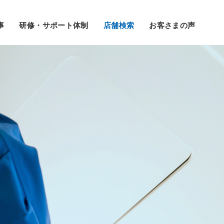
事
研修・サポート体制
店舗検索
お客さまの声