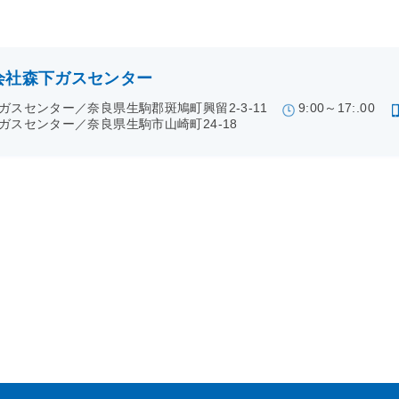
会社森下ガスセンター
ガスセンター／奈良県生駒郡斑鳩町興留2-3-11
9:00～17:.00
ガスセンター／奈良県生駒市山崎町24-18