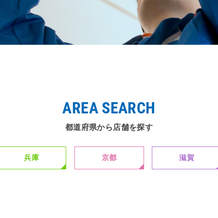
AREA SEARCH
都道府県から店舗を探す
兵庫
京都
滋賀