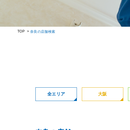
TOP
奈良の店舗検索
全エリア
大阪