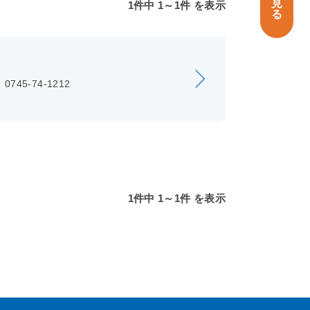
見
1件中 1～1件 を表示
る
0745-74-1212
1件中 1～1件 を表示