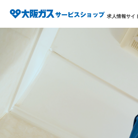
求人情報サイ